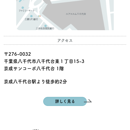
アクセス
〒276-0032
千葉県八千代市八千代台東１丁目15-3
京成サンコーポ八千代台 1階
京成八千代台駅より徒歩約2分
詳しく見る