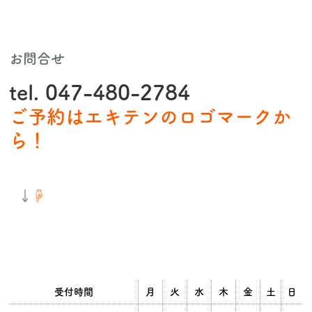
お問合せ
tel. 047-480-2784
ご予約はエキテンのロゴマークか
ら！
↓
☟
受付時間
月
火
水
木
金
土
日