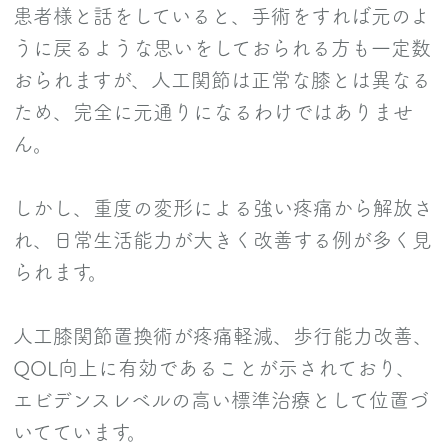
患者様と話をしていると、手術をすれば元のよ
うに戻るような思いをしておられる方も一定数
おられますが、人工関節は正常な膝とは異なる
ため、完全に元通りになるわけではありませ
ん。
しかし、重度の変形による強い疼痛から解放さ
れ、日常生活能力が大きく改善する例が多く見
られます。
人工膝関節置換術が疼痛軽減、歩行能力改善、
QOL向上に有効であることが示されており、
エビデンスレベルの高い標準治療として位置づ
いてています。