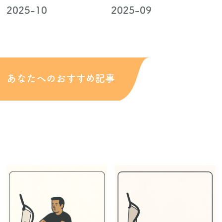
2025-10
2025-09
あなたへのおすすめ記事