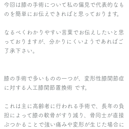
今回は膝の手術について私の偏見で代表的なも
ニュース
のを簡単にお伝えできればと思っております。
お客様の声
なるべくわかりやすい言葉でお伝えしたいと思
よくあるご質問
っておりますが、分かりにくいようであればご
了承下さい。
膝の手術で多いものの一つが、変形性膝関節症
に対する人工膝関節置換術 です。
これは主に高齢者に行われる手術で、長年の負
担によって膝の軟骨がすり減り、骨同士が直接
ぶつかることで強い痛みや変形が生じた場合に