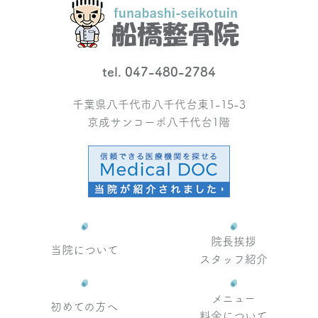
tel. 047-480-2784
千葉県八千代市八千代台東1-15-3
京成サンコーポ八千代台1階
院長挨拶
当院について
スタッフ紹介
メニュー
初めての方へ
料金について