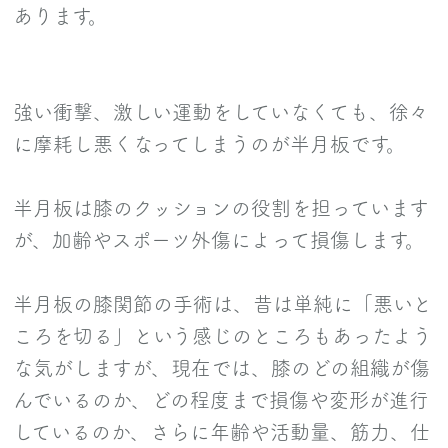
あります。
強い衝撃、激しい運動をしていなくても、徐々
に摩耗し悪くなってしまうのが半月板です。
半月板は膝のクッションの役割を担っています
が、加齢やスポーツ外傷によって損傷します。
半月板の膝関節の手術は、昔は単純に「悪いと
ころを切る」という感じのところもあったよう
な気がしますが、現在では、膝のどの組織が傷
んでいるのか、どの程度まで損傷や変形が進行
しているのか、さらに年齢や活動量、筋力、仕