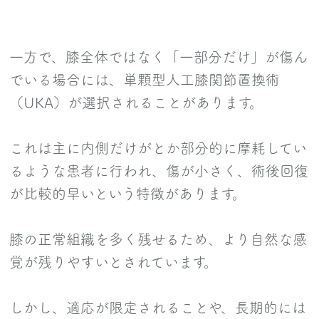
一方で、膝全体ではなく「一部分だけ」が傷ん
でいる場合には、単顆型人工膝関節置換術
（UKA）が選択されることがあります。
これは主に内側だけがとか部分的に摩耗してい
るような患者に行われ、傷が小さく、術後回復
が比較的早いという特徴があります。
膝の正常組織を多く残せるため、より自然な感
覚が残りやすいとされています。
しかし、適応が限定されることや、長期的には