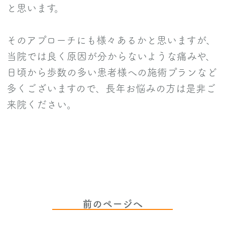
と思います。
そのアプローチにも様々あるかと思いますが、
当院では良く原因が分からないような痛みや、
日頃から歩数の多い患者様への施術プランなど
多くございますので、長年お悩みの方は是非ご
来院ください。
前のページへ