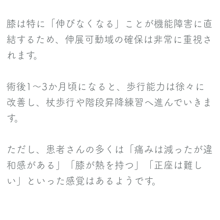
膝は特に「伸びなくなる」ことが機能障害に直
結するため、伸展可動域の確保は非常に重視さ
れます。
術後1～3か月頃になると、歩行能力は徐々に
改善し、杖歩行や階段昇降練習へ進んでいきま
す。
ただし、患者さんの多くは「痛みは減ったが違
和感がある」「膝が熱を持つ」「正座は難し
い」といった感覚はあるようです。