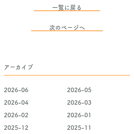
一覧に戻る
次のページへ
アーカイブ
2026-06
2026-05
2026-04
2026-03
2026-02
2026-01
2025-12
2025-11