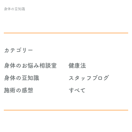
身体の豆知識
カテゴリー
身体のお悩み相談室
健康法
身体の豆知識
スタッフブログ
施術の感想
すべて