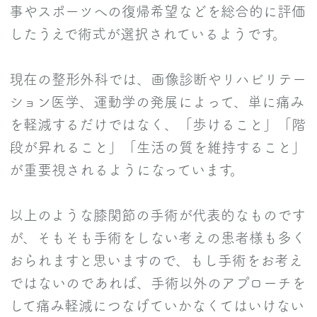
事やスポーツへの復帰希望などを総合的に評価
したうえで術式が選択されているようです。
現在の整形外科では、画像診断やリハビリテー
ション医学、運動学の発展によって、単に痛み
を軽減するだけではなく、「歩けること」「階
段が昇れること」「生活の質を維持すること」
が重要視されるようになっています。
以上のような膝関節の手術が代表的なものです
が、そもそも手術をしない考えの患者様も多く
おられますと思いますので、もし手術をお考え
ではないのであれば、手術以外のアプローチを
して痛み軽減につなげていかなくてはいけない