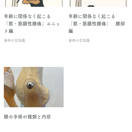
年齢に関係なく起こる
年齢に関係なく起こる
「筋・筋膜性腰痛」ユニッ
「筋・筋膜性腰痛」 腰部
ト編
編
身体の豆知識
身体の豆知識
膝の手術の種類と内容