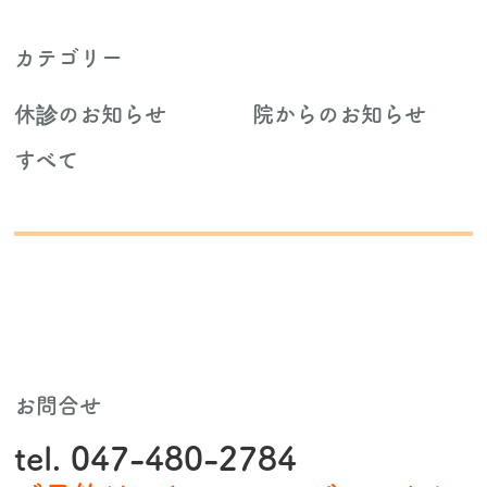
カテゴリー
休診のお知らせ
院からのお知らせ
すべて
お問合せ
tel. 047-480-2784