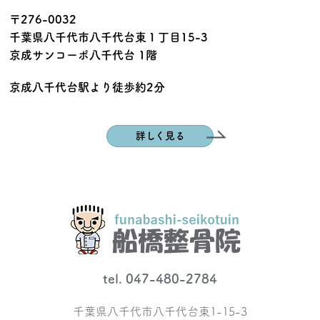
〒276-0032
千葉県八千代市八千代台東１丁目15-3
京成サンコーポ八千代台 1階
京成八千代台駅より徒歩約2分
詳しく見る
tel. 047-480-2784
千葉県八千代市八千代台東1-15-3