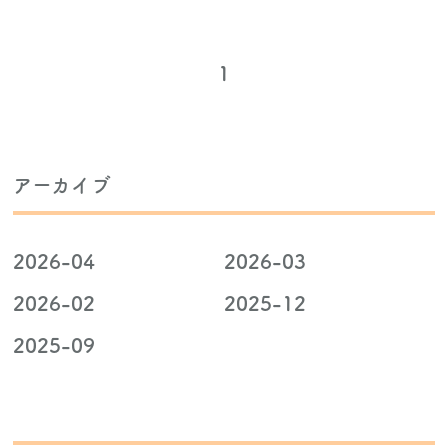
ニュース
1
お客様の声
よくあるご質問
アーカイブ
2026-04
2026-03
2026-02
2025-12
2025-09