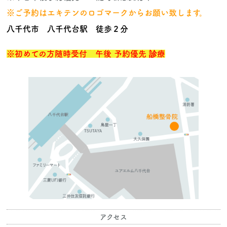
※ご予約はエキテンのロゴマークからお願い致します。
八千代市 八千代台駅 徒歩２分
※
初めての方随時受付 午後 予約優先 診療
アクセス