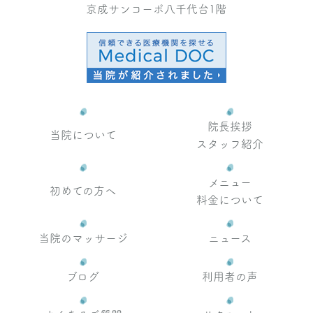
京成サンコーポ八千代台1階
院長挨拶
当院について
スタッフ紹介
メニュー
初めての方へ
料金について
当院のマッサージ
ニュース
ブログ
利用者の声