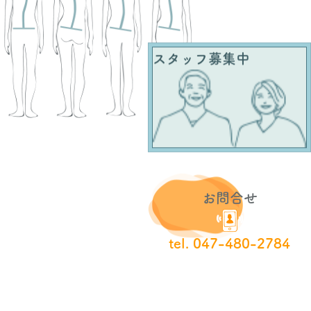
スタッフ募集中
お問合せ
tel. 047-480-2784