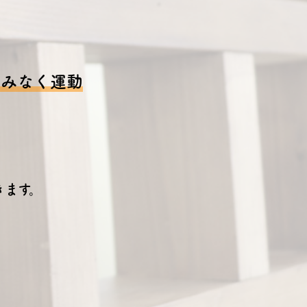
痛みなく運動
きます。