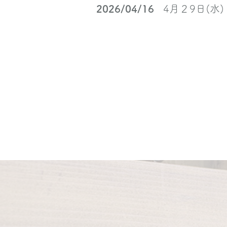
2026/04/25
５月５・６日
2026/04/16
4月２9日(