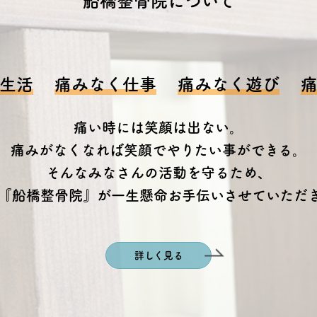
船橋整骨院について
生活
痛みなく仕事
痛みなく遊び
痛い時には笑顔は出ない。
痛みがなくなれば笑顔でやりたい事ができる。
そんなみなさんの活動を守るため、
『船橋整骨院』が一生懸命お手伝いさせていただ
詳しく見る