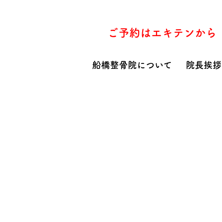
ご予約はエキテンから
船橋整骨院について
院長挨拶