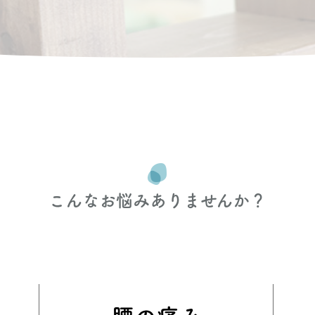
こんなお悩みありませんか？