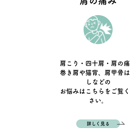
肩の痛み
肩こり・四十肩・肩の
巻き肩や猫背、肩甲骨
しなどの
お悩みはこちらをご覧
さい。