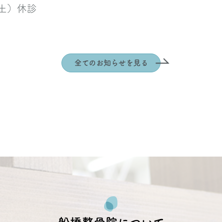
土）休診
全てのお知らせを見る