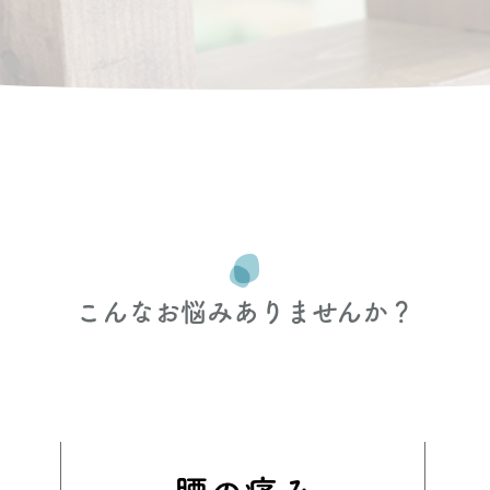
こんなお悩みありませんか？