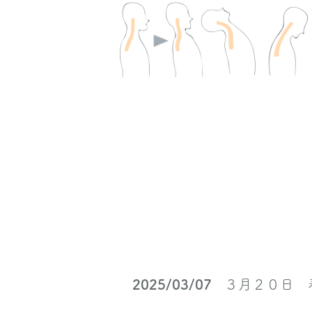
2025/03/07
３月２０日 