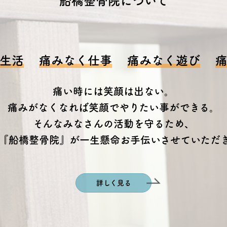
船橋整骨院について
生活
痛みなく仕事
痛みなく遊び
痛い時には笑顔は出ない。
痛みがなくなれば笑顔でやりたい事ができる。
そんなみなさんの活動を守るため、
『船橋整骨院』が一生懸命お手伝いさせていただ
詳しく見る