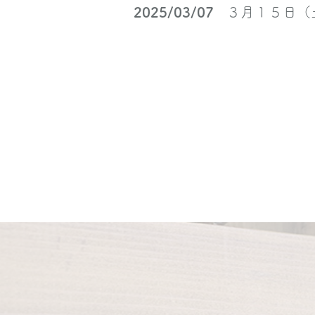
2025/03/07
３月１５日（