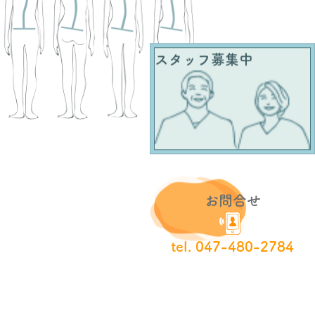
スタッフ募集中
お問合せ
tel. 047-480-2784