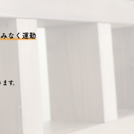
痛みなく運動
きます。