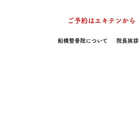
ご予約はエキテンから
船橋整骨院について
院長挨拶